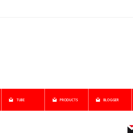
TUBE
PRODUCTS
BLOGGER