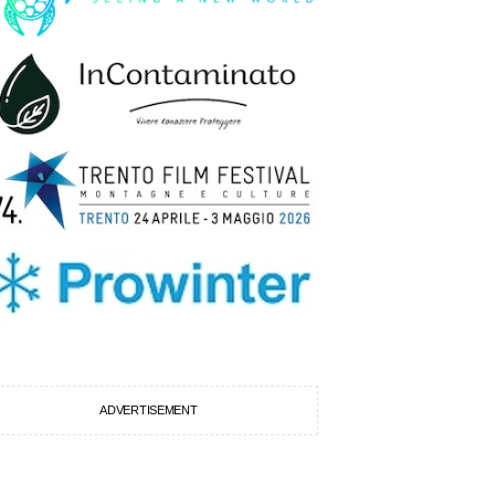
ADVERTISEMENT