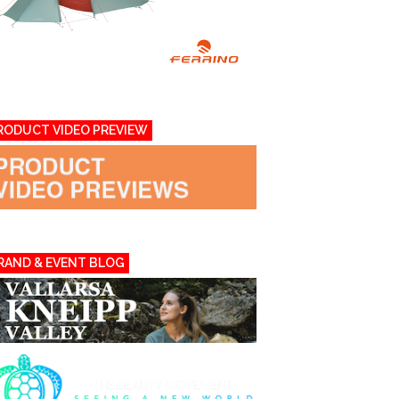
RODUCT VIDEO PREVIEW
RAND & EVENT BLOG