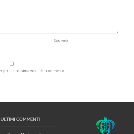
Sito web
ser per la prossima volta che commento.
ULTIMI COMMENTI