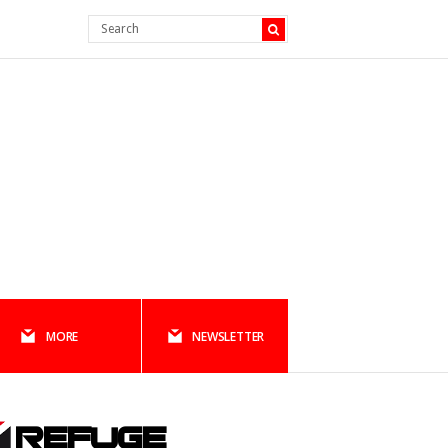
MORE
NEWSLETTER
REFUGE