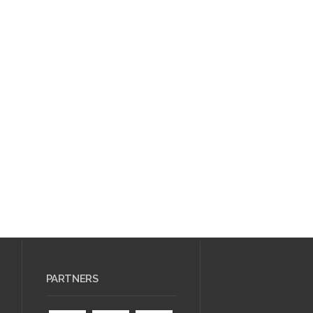
PARTNERS