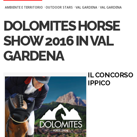
·
·
·
AMBIENTE E TERRITORIO
OUTDOOR STARS
VAL GARDENA
VAL GARDENA
DOLOMITES HORSE
SHOW 2016 IN VAL
GARDENA
IL CONCORSO
IPPICO