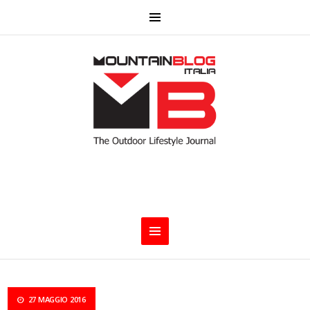
27 MAGGIO 2016