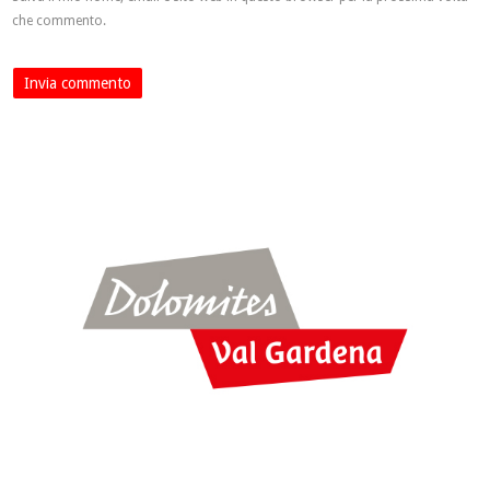
che commento.