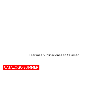
Leer más publicaciones en Calaméo
CATALOGO SUMMER