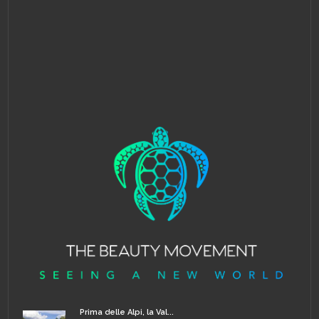
Prima delle Alpi, la Val...