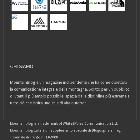
CHI SIAMO
MountainBlog è un magazine indipendente che ha come obiettivo
la comunicazione integrale della montagna. Scritto per un pubblico
di utenti il più ampio possibile, spazia dalle discipline più estreme a
tutto ciò che ispira uno stile di vita outdoor.
Mountainblog is a trade mark of White&Poles Communication Ltd.
Mountainblog Italia è un supplemento speciale di Blogosphera - reg.
Tribunale di Trento n. 1369/08