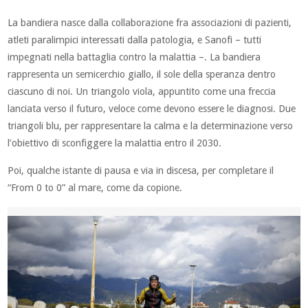
La bandiera nasce dalla collaborazione fra associazioni di pazienti,
atleti paralimpici interessati dalla patologia, e Sanofi – tutti
impegnati nella battaglia contro la malattia –. La bandiera
rappresenta un semicerchio giallo, il sole della speranza dentro
ciascuno di noi. Un triangolo viola, appuntito come una freccia
lanciata verso il futuro, veloce come devono essere le diagnosi. Due
triangoli blu, per rappresentare la calma e la determinazione verso
l’obiettivo di sconfiggere la malattia entro il 2030.
Poi, qualche istante di pausa e via in discesa, per completare il
“From 0 to 0” al mare, come da copione.