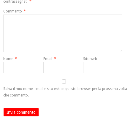
contrassegnati
*
Commento
*
Nome
*
Email
*
Sito web
Salva il mio nome, email e sito web in questo browser per la prossima volta
che commento.