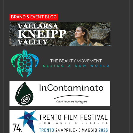
BRAND & EVENT BLOG