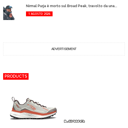
Nirmal Purja è morto sul Broad Peak, travolto da una...
1 AGOSTO 2026
ADVERTISEMENT
PRODUCTS