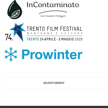
ADVERTISEMENT