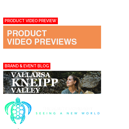
PRODUCT VIDEO PREVIEW
BRAND & EVENT BLOG