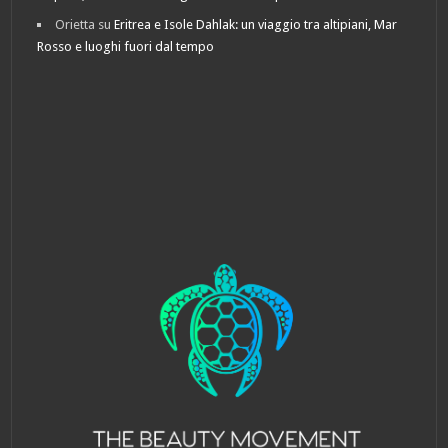
Orietta
su
Eritrea e Isole Dahlak: un viaggio tra altipiani, Mar
Rosso e luoghi fuori dal tempo