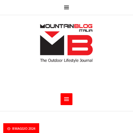
8 MAGGIO 2024