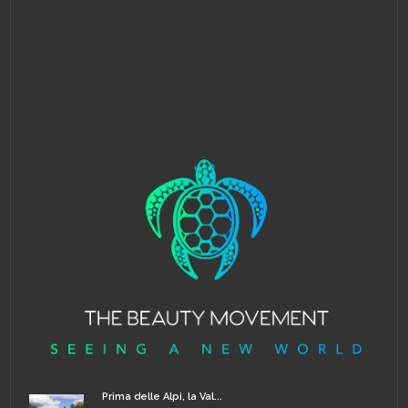
Prima delle Alpi, la Val...