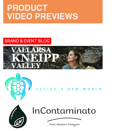
BRAND & EVENT BLOG