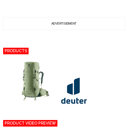
ADVERTISEMENT
PRODUCTS
PRODUCT VIDEO PREVIEW