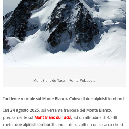
Mont Blanc du Tacul – Fonte: Wikipedia
Incidente mortale sul Monte Bianco. Coinvolti due alpinisti lombardi.
Ieri 24 agosto 2025
, sul versante francese del
Monte Bianco
,
precisamente sul
Mont Blanc du Tacul
, ad un’altitudine di 4.248
metri,
due alpinisti lombardi
sono stati travolti da un seracco che si