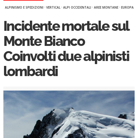
·
·
·
·
ALPINISMO E SPEDIZIONI
VERTICAL
ALPI OCCIDENTALI
AREE MONTANE
EUROPA
Incidente mortale sul
Monte Bianco
Coinvolti due alpinisti
lombardi