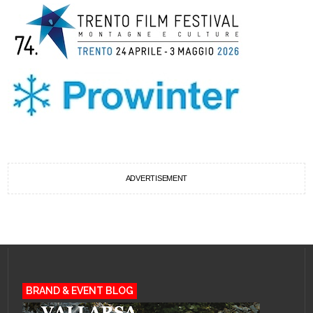
ADVERTISEMENT
BRAND & EVENT BLOG