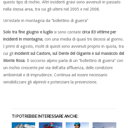
questo tipo di rischio. Altri incidenti gravi sono avvenuti in passato
nella stessa area, tra cui gli ultimi nel 2005 e nel 2008.
Un’estate in montagna da “bollettino di guerra”
Solo tra fine giugno e luglio
si sono contate
circa 83 vittime per
incidenti in montagna
, con una media di quasi tre decessi al giorno.
I primi di agosto, molti di questi sono avvenuti proprio in quota, tra
cui gli
incidenti sul Castore, sul Dente del Gigante e sul massiccio del
Monte Rosa
.
Il soccorso alpino parla di un “bollettino di guerra” con
un rischio crescente per via dell’alta affluenza, delle condizioni
ambientali e di imprudenze
. Continua ad essere necessario
sensibilizzare gli alpinisti e potenziare la prevenzione.
TI POTREBBE INTERESSARE ANCHE: