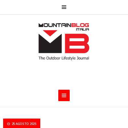
25 AGOSTO 2025