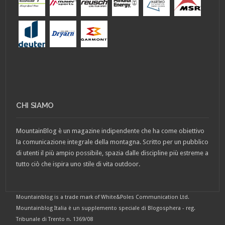
CHI SIAMO
MountainBlog è un magazine indipendente che ha come obiettivo
la comunicazione integrale della montagna. Scritto per un pubblico
di utenti il più ampio possibile, spazia dalle discipline più estreme a
tutto ciò che ispira uno stile di vita outdoor.
Mountainblog is a trade mark of White&Poles Communication Ltd.
Mountainblog Italia è un supplemento speciale di Blogosphera - reg.
Tribunale di Trento n. 1369/08