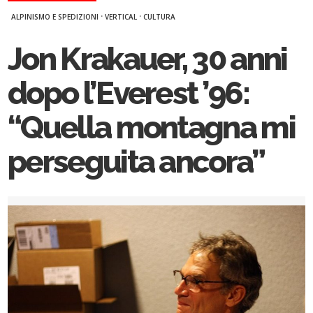
·
·
ALPINISMO E SPEDIZIONI
VERTICAL
CULTURA
Jon Krakauer, 30 anni
dopo l’Everest ’96:
“Quella montagna mi
perseguita ancora”