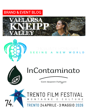
BRAND & EVENT BLOG