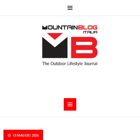
13 MAGGIO 2026