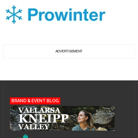
ADVERTISEMENT
BRAND & EVENT BLOG