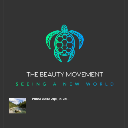
Prima delle Alpi, la Val...