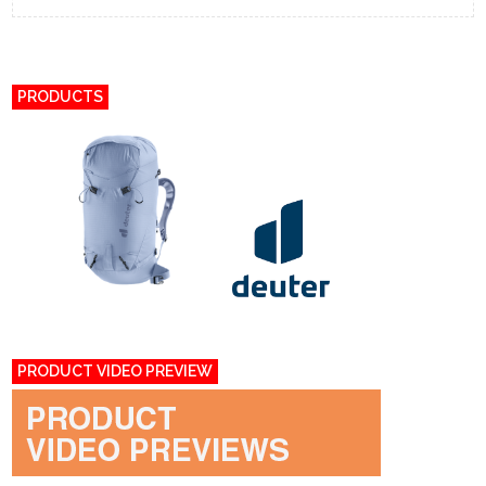
PRODUCTS
PRODUCT VIDEO PREVIEW