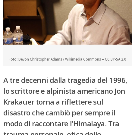
Foto: Devon Christopher Adams / Wikimedia Commons – CC BY-SA 2.0
A tre decenni dalla tragedia del 1996,
lo scrittore e alpinista americano Jon
Krakauer torna a riflettere sul
disastro che cambiò per sempre il
modo di raccontare l’Himalaya. Tra
trauma personale, etica delle