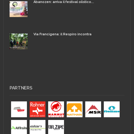
Abanozen: arriva il festival olistico...
Via Francigena: il Respiro incontra
PARTNERS