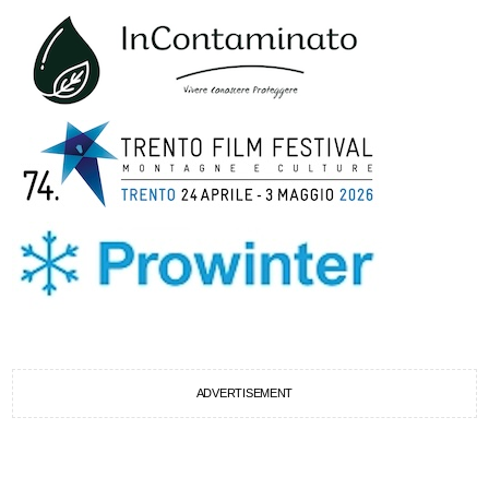
ADVERTISEMENT