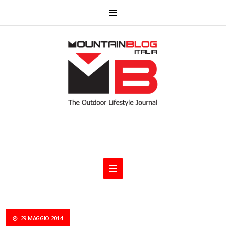
29 MAGGIO 2014