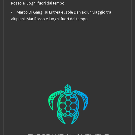
Rosso e luoghi fuori dal tempo
Marco Di Gangi
su
Eritrea e Isole Dahlak: un viaggio tra
altipiani, Mar Rosso e luoghi fuori dal tempo