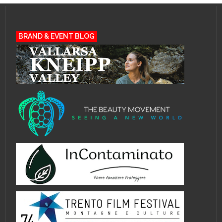
BRAND & EVENT BLOG