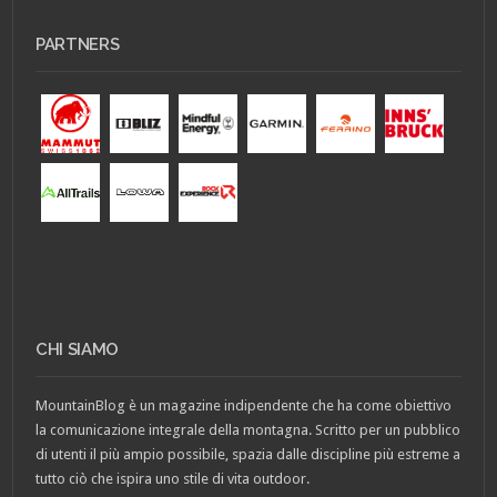
PARTNERS
CHI SIAMO
MountainBlog è un magazine indipendente che ha come obiettivo
la comunicazione integrale della montagna. Scritto per un pubblico
di utenti il più ampio possibile, spazia dalle discipline più estreme a
tutto ciò che ispira uno stile di vita outdoor.