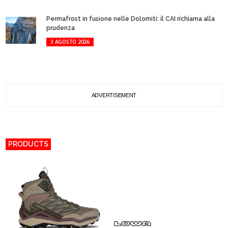
Permafrost in fusione nelle Dolomiti: il CAI richiama alla
prudenza
3 AGOSTO 2026
ADVERTISEMENT
PRODUCTS