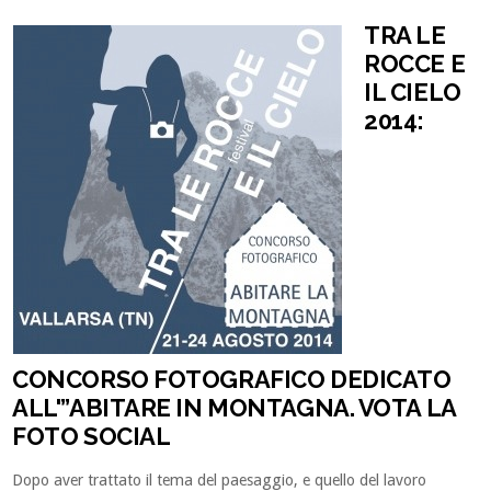
TRA LE
ROCCE E
IL CIELO
2014:
CONCORSO FOTOGRAFICO DEDICATO
ALL'”ABITARE IN MONTAGNA. VOTA LA
FOTO SOCIAL
Dopo aver trattato il tema del paesaggio, e quello del lavoro