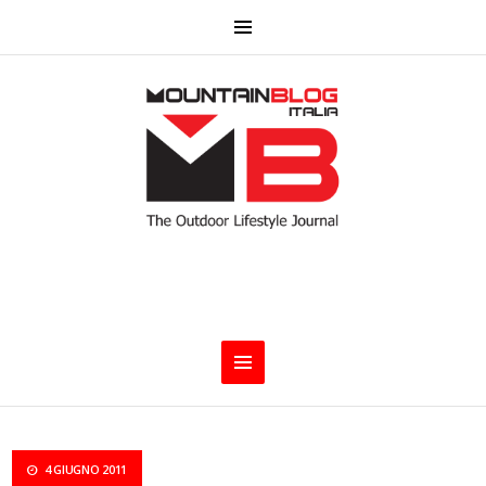
4 GIUGNO 2011