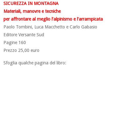
SICUREZZA IN MONTAGNA
Materiali, manovre e tecniche
per affrontare al meglio l’alpinismo e l’arrampicata
Paolo Tombini, Luca Macchetto e Carlo Gabasio
Editore Versante Sud
Pagine 160
Prezzo 25,00 euro
Sfoglia qualche pagina del libro: