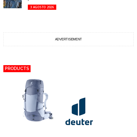
3 AGOSTO 2026
ADVERTISEMENT
PRODUCTS