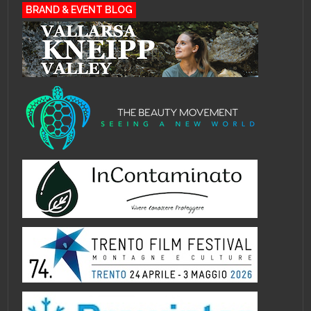
BRAND & EVENT BLOG