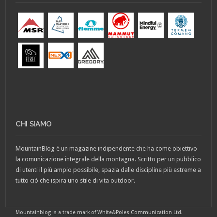
CHI SIAMO
MountainBlog è un magazine indipendente che ha come obiettivo
la comunicazione integrale della montagna. Scritto per un pubblico
di utenti il più ampio possibile, spazia dalle discipline più estreme a
tutto ciò che ispira uno stile di vita outdoor.
Mountainblog is a trade mark of White&Poles Communication Ltd.