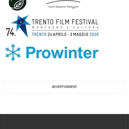
ADVERTISEMENT