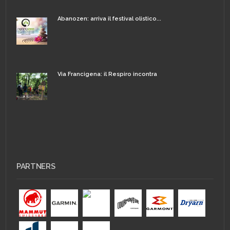
Abanozen: arriva il festival olistico...
Via Francigena: il Respiro incontra
PARTNERS