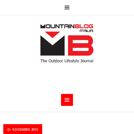
9 DICEMBRE 2010