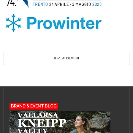
ADVERTISEMENT
BRAND & EVENT BLOG