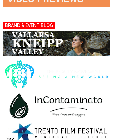
BRAND & EVENT BLOG