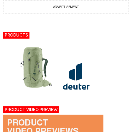
ADVERTISEMENT
PRODUCTS
PRODUCT VIDEO PREVIEW