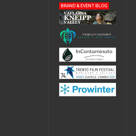
BRAND & EVENT BLOG