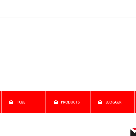
TUBE
PRODUCTS
BLOGGER