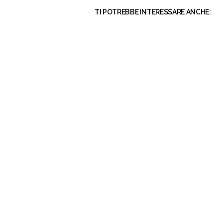
TI POTREBBE INTERESSARE ANCHE: