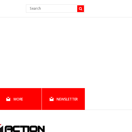
MORE
NEWSLETTER
ACTION