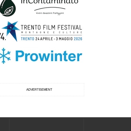
ADVERTISEMENT