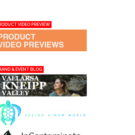
RODUCT VIDEO PREVIEW
RAND & EVENT BLOG