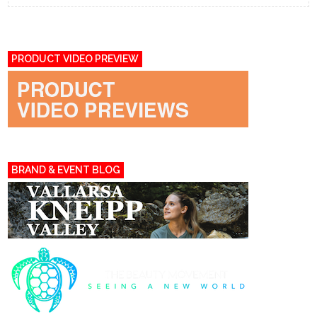
PRODUCT VIDEO PREVIEW
BRAND & EVENT BLOG