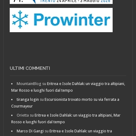
ULTIMI COMMENTI
MountainBlog
su
Eritrea e Isole Dahlak: un viaggio tra altipiani,
Mar Rosso e luoghi fuori dal tempo
tiranga login
su
Escursionista trovato morto su via ferrata a
Courmayeur
Orietta
su
Eritrea e Isole Dahlak: un viaggio tra altipiani, Mar
Rosso e luoghi fuori dal tempo
Marco Di Gangi
su
Eritrea e Isole Dahlak: un viaggio tra