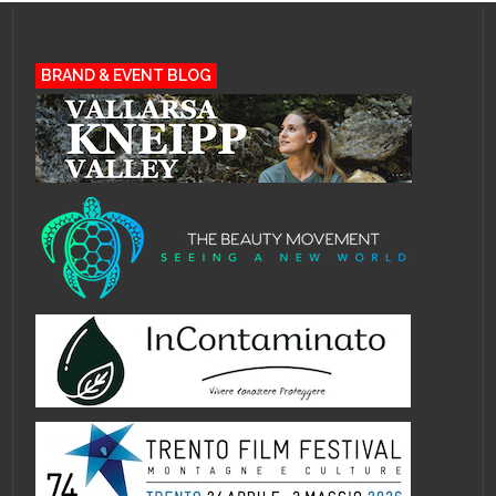
BRAND & EVENT BLOG