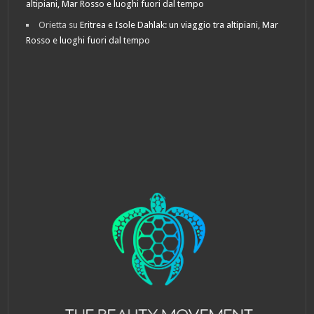
altipiani, Mar Rosso e luoghi fuori dal tempo
Orietta
su
Eritrea e Isole Dahlak: un viaggio tra altipiani, Mar
Rosso e luoghi fuori dal tempo