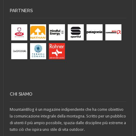
PARTNERS
CHI SIAMO
MountainBlog è un magazine indipendente che ha come obiettivo
la comunicazione integrale della montagna. Scritto per un pubblico
di utenti il più ampio possibile, spazia dalle discipline più estreme a
tutto ciò che ispira uno stile di vita outdoor.