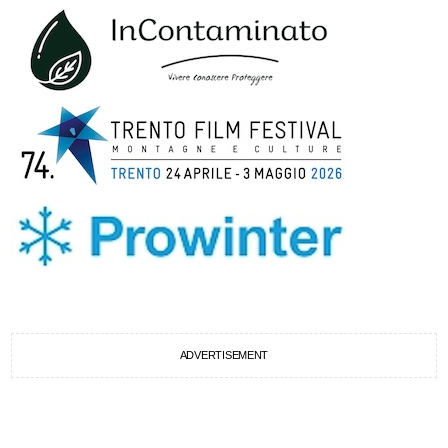
ADVERTISEMENT