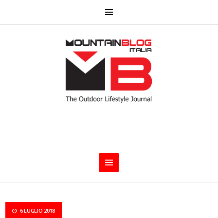
6 LUGLIO 2018