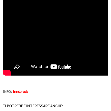
INFO:
Innsbruck
TI POTREBBE INTERESSARE ANCHE: