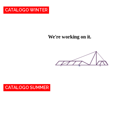
CATALOGO WINTER
CATALOGO SUMMER