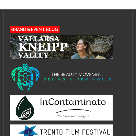
BRAND & EVENT BLOG