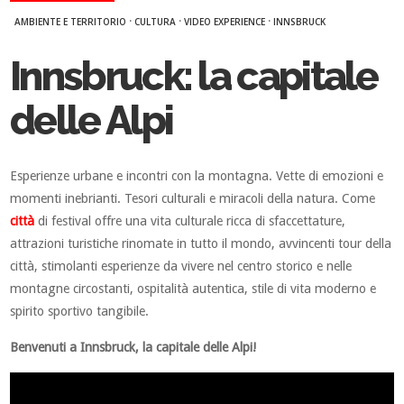
·
·
·
AMBIENTE E TERRITORIO
CULTURA
VIDEO EXPERIENCE
INNSBRUCK
Innsbruck: la capitale
delle Alpi
Esperienze urbane e incontri con la montagna. Vette di emozioni e
momenti inebrianti. Tesori culturali e miracoli della natura. Come
città
di festival offre una vita culturale ricca di sfaccettature,
attrazioni turistiche rinomate in tutto il mondo, avvincenti tour della
città, stimolanti esperienze da vivere nel centro storico e nelle
montagne circostanti, ospitalità autentica, stile di vita moderno e
spirito sportivo tangibile.
Benvenuti a Innsbruck, la capitale delle Alpi!