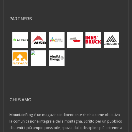
PARTNERS
CHI SIAMO
MountainBlog è un magazine indipendente che ha come obiettivo
la comunicazione integrale della montagna. Scritto per un pubblico
di utenti il più ampio possibile, spazia dalle discipline più estreme a