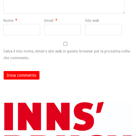
Nome
*
Email
*
Sito web
Salva il mio nome, email e sito web in questo browser per la prossima volta
che commento.