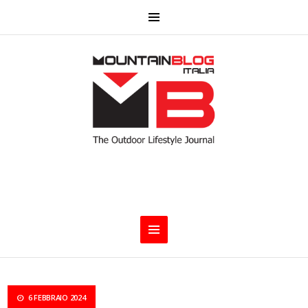
6 FEBBRAIO 2024