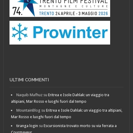
ULTIMI COMMENTI
Naquib Mafhuz
su
Eritrea e Isole Dahlak: un viaggio tra
altipiani, Mar Rosso e luoghi fuori dal tempo
MountainBlog
su
Eritrea e Isole Dahlak: un viaggio tra altipiani,
Mar Rosso e luoghi fuori dal tempo
tiranga login
su
Escursionista trovato morto su via ferrata a
Courmayeur