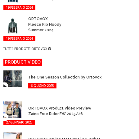
19 FEBBRAIO 2024
ORTOVOX
Fleece Rib Hoody
Summer 2024
19 FEBBRAIO 2024
TUTTI I PRODOTTI ORTOVOX
PRODUCT VIDEO
The One Season Collection by Ortovox
6 GIUGNO 2025
ORTOVOX Product Video Preview
Zaino Free Rider FW 2025/26
27 GENNAIO 2025