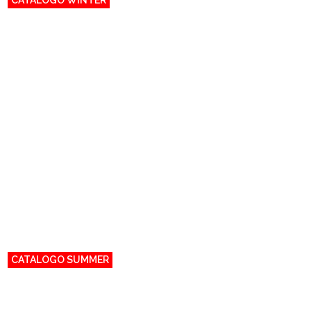
CATALOGO WINTER
CATALOGO SUMMER