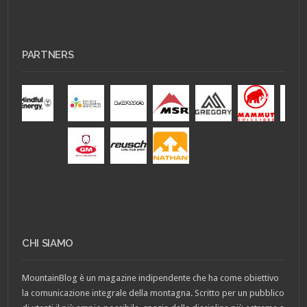
PARTNERS
CHI SIAMO
MountainBlog è un magazine indipendente che ha come obiettivo
la comunicazione integrale della montagna. Scritto per un pubblico