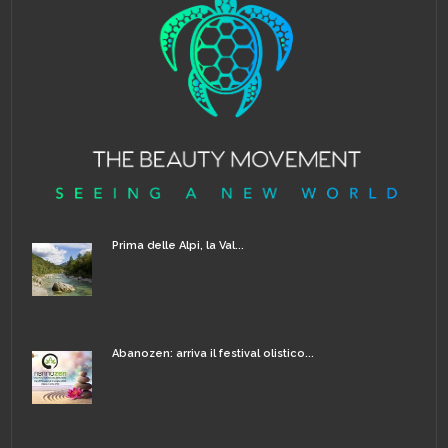
Prima delle Alpi, la Val...
Abanozen: arriva il festival olistico...