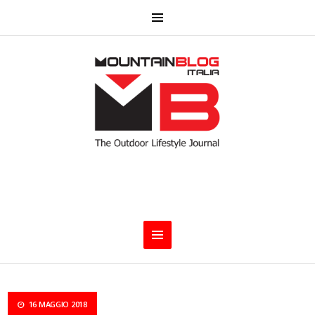
16 MAGGIO 2018