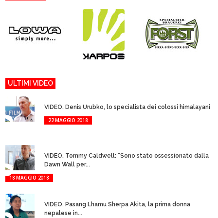
ULTIMI VIDEO
VIDEO. Denis Urubko, lo specialista dei colossi himalayani
22 MAGGIO 2018
VIDEO. Tommy Caldwell: “Sono stato ossessionato dalla
Dawn Wall per...
18 MAGGIO 2018
VIDEO. Pasang Lhamu Sherpa Akita, la prima donna
nepalese in...