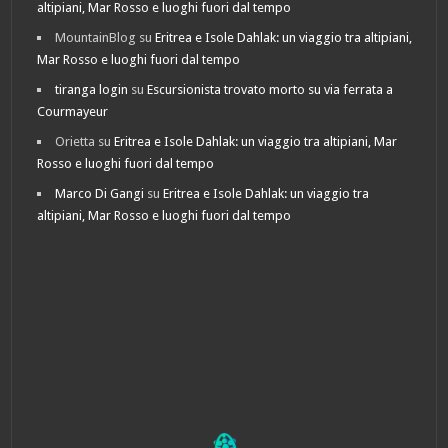
altipiani, Mar Rosso e luoghi fuori dal tempo
MountainBlog
su
Eritrea e Isole Dahlak: un viaggio tra altipiani,
Mar Rosso e luoghi fuori dal tempo
tiranga login
su
Escursionista trovato morto su via ferrata a
Courmayeur
Orietta
su
Eritrea e Isole Dahlak: un viaggio tra altipiani, Mar
Rosso e luoghi fuori dal tempo
Marco Di Gangi
su
Eritrea e Isole Dahlak: un viaggio tra
altipiani, Mar Rosso e luoghi fuori dal tempo