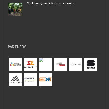
Via Francigena: il Respiro incontra
PARTNERS