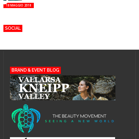
18 MAGGIO 2018
SOCIAL
BRAND & EVENT BLOG