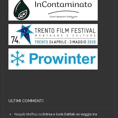
ULTIMI COMMENTI
Naquib Mafhuz
su
Eritrea e Isole Dahlak: un viaggio tra