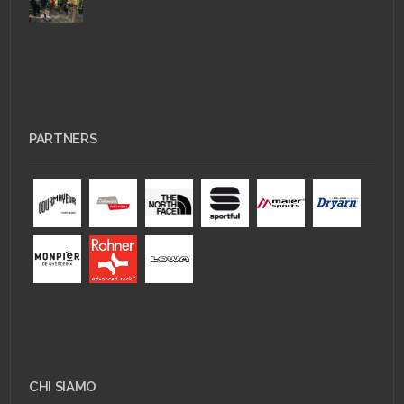
PARTNERS
CHI SIAMO