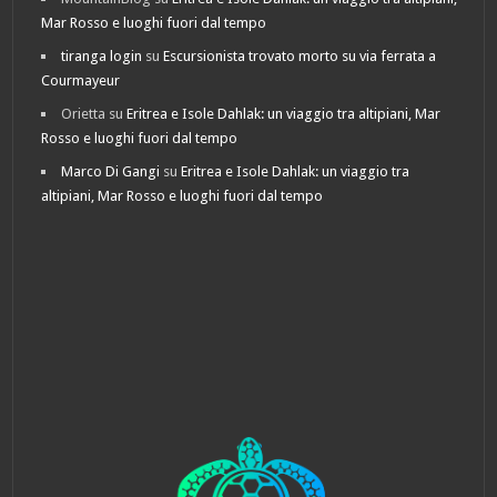
Mar Rosso e luoghi fuori dal tempo
tiranga login
su
Escursionista trovato morto su via ferrata a
Courmayeur
Orietta
su
Eritrea e Isole Dahlak: un viaggio tra altipiani, Mar
Rosso e luoghi fuori dal tempo
Marco Di Gangi
su
Eritrea e Isole Dahlak: un viaggio tra
altipiani, Mar Rosso e luoghi fuori dal tempo