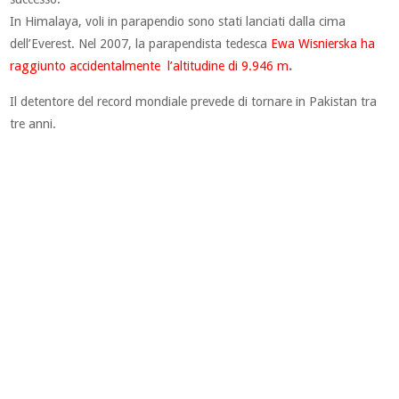
In Himalaya, voli in parapendio sono stati lanciati dalla cima
dell’Everest. Nel 2007, la parapendista tedesca
Ewa Wisnierska ha
raggiunto accidentalmente l’altitudine di 9.946 m
.
Il detentore del record mondiale prevede di tornare in Pakistan tra
tre anni.