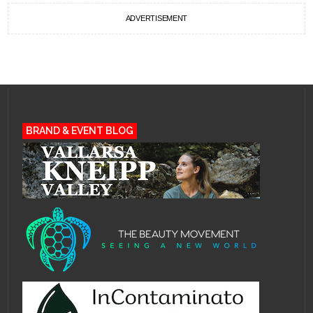
ADVERTISEMENT
BRAND & EVENT BLOG