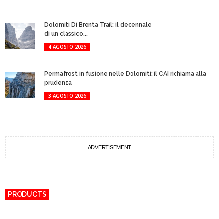
Dolomiti Di Brenta Trail: il decennale
di un classico...
4 AGOSTO 2026
Permafrost in fusione nelle Dolomiti: il CAI richiama alla
prudenza
3 AGOSTO 2026
ADVERTISEMENT
PRODUCTS