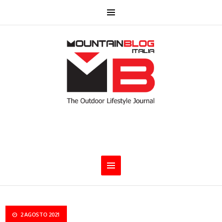
2 AGOSTO 2021