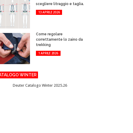
scegliere litraggio e taglia.
13 APRILE 2026
Come regolare
correttamente lo zaino da
trekking
1 APRILE 2026
ATALOGO WINTER
Deuter Catalogo Winter 2025.26