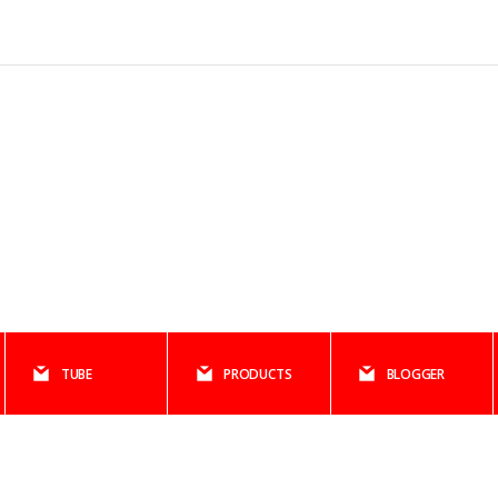
TUBE
PRODUCTS
BLOGGER