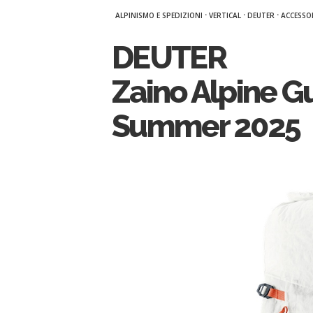
·
·
·
ALPINISMO E SPEDIZIONI
VERTICAL
DEUTER
ACCESSO
DEUTER
Zaino Alpine G
Summer 2025