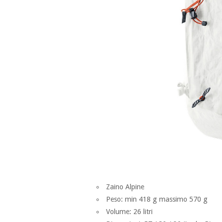
Zaino Alpine
Peso: min 418 g massimo 570 g
Volume: 26 litri