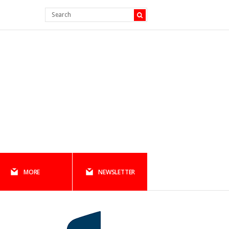
MORE
NEWSLETTER