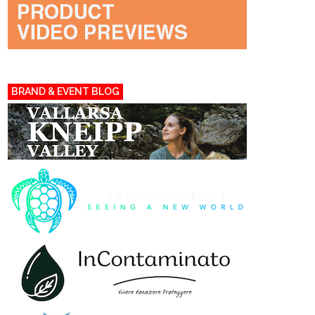
BRAND & EVENT BLOG