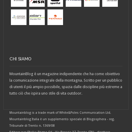
CHI SIAMO
MountainBlog è un magazine indipendente che ha come obiettivo
la comunicazione integrale della montagna. Scritto per un pubblico
di utenti il più ampio possibile, spazia dalle discipline più estreme a
tutto ciò che ispira uno stile di vita outdoor.
Mountainblog is a trade mark of White&Poles Communication Ltd.
Mountainblog Italia è un supplemento speciale di Blogosphera - reg.
Tribunale di Trento n. 1369/08