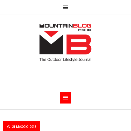
21 MAGGIO 2013