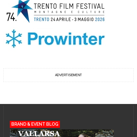
ADVERTISEMENT
BRAND & EVENT BLOG