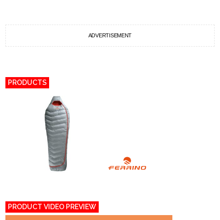
ADVERTISEMENT
PRODUCTS
PRODUCT VIDEO PREVIEW