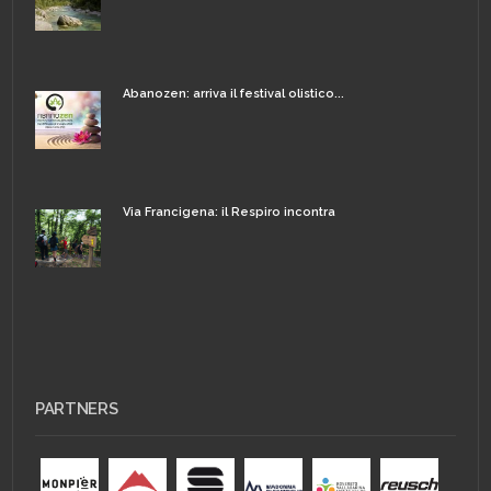
Abanozen: arriva il festival olistico...
Via Francigena: il Respiro incontra
PARTNERS